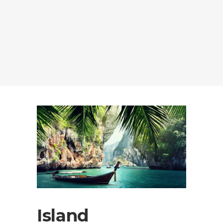
Island