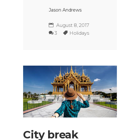
Jason Andrews
August 8, 2017
3
Holidays
City break