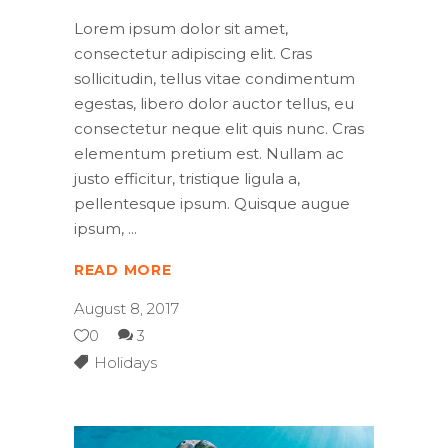
Lorem ipsum dolor sit amet,
consectetur adipiscing elit. Cras
sollicitudin, tellus vitae condimentum
egestas, libero dolor auctor tellus, eu
consectetur neque elit quis nunc. Cras
elementum pretium est. Nullam ac
justo efficitur, tristique ligula a,
pellentesque ipsum. Quisque augue
ipsum,
READ MORE
August 8, 2017
0
3
Holidays