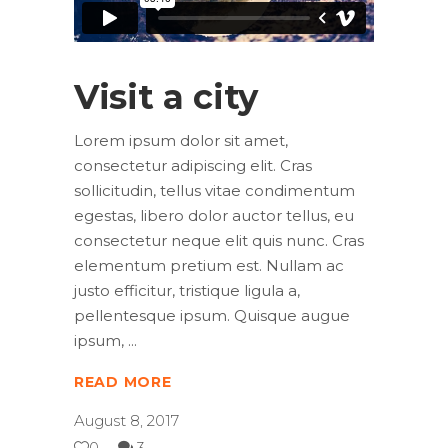
Visit a city
Lorem ipsum dolor sit amet,
consectetur adipiscing elit. Cras
sollicitudin, tellus vitae condimentum
egestas, libero dolor auctor tellus, eu
consectetur neque elit quis nunc. Cras
elementum pretium est. Nullam ac
justo efficitur, tristique ligula a,
pellentesque ipsum. Quisque augue
ipsum,
READ MORE
August 8, 2017
0
3