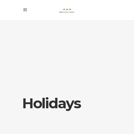
Holidays