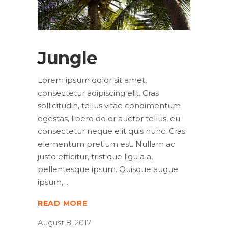
Jungle
Lorem ipsum dolor sit amet,
consectetur adipiscing elit. Cras
sollicitudin, tellus vitae condimentum
egestas, libero dolor auctor tellus, eu
consectetur neque elit quis nunc. Cras
elementum pretium est. Nullam ac
justo efficitur, tristique ligula a,
pellentesque ipsum. Quisque augue
ipsum,
READ MORE
August 8, 2017