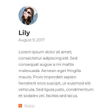
Lily
August 9, 2017
Lorem ipsum dolor sit amet,
consectetur adipiscing elit. Sed
consequat augue a mi mattis
malesuada. Aenean eget fringilla
mauris. Proin imperdiet sapien
hendrerit eros suscipit, ut euismod elit
vehicula. Sed ligula justo, condimentum
et sodales vel, facilisis sed lacus.
Reply