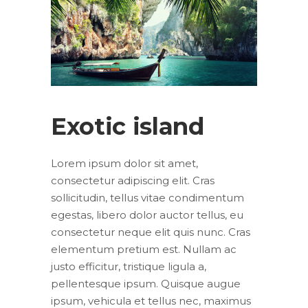
Exotic island
Lorem ipsum dolor sit amet,
consectetur adipiscing elit. Cras
sollicitudin, tellus vitae condimentum
egestas, libero dolor auctor tellus, eu
consectetur neque elit quis nunc. Cras
elementum pretium est. Nullam ac
justo efficitur, tristique ligula a,
pellentesque ipsum. Quisque augue
ipsum, vehicula et tellus nec, maximus