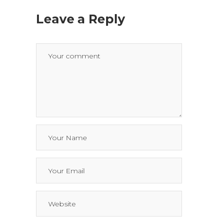
Leave a Reply