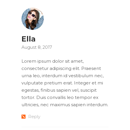
Ella
August 8, 2017
Lorem ipsum dolor sit amet,
consectetur adipiscing elit. Praesent
urna leo, interdum id vestibulum nec,
vulputate pretium erat. Integer et mi
egestas, finibus sapien vel, suscipit
tortor. Duis convallis leo tempor ex
ultricies, nec maximus sapien interdum.
Reply