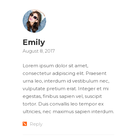
Emily
August 8, 2017
Lorem ipsum dolor sit amet,
consectetur adipiscing elit. Praesent
urna leo, interdum id vestibulum nec,
vulputate pretium erat. Integer et mi
egestas, finibus sapien vel, suscipit
tortor. Duis convallis leo tempor ex
ultricies, nec maximus sapien interdum.
Reply